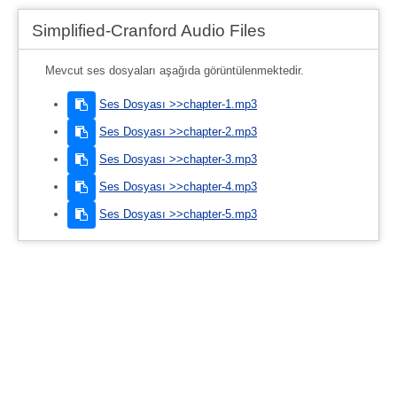
Simplified-Cranford Audio Files
Mevcut ses dosyaları aşağıda görüntülenmektedir.
Ses Dosyası >>chapter-1.mp3
Ses Dosyası >>chapter-2.mp3
Ses Dosyası >>chapter-3.mp3
Ses Dosyası >>chapter-4.mp3
Ses Dosyası >>chapter-5.mp3