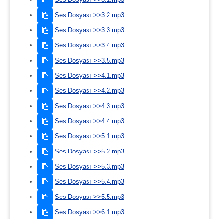
Ses Dosyası >>3.2.mp3
Ses Dosyası >>3.3.mp3
Ses Dosyası >>3.4.mp3
Ses Dosyası >>3.5.mp3
Ses Dosyası >>4.1.mp3
Ses Dosyası >>4.2.mp3
Ses Dosyası >>4.3.mp3
Ses Dosyası >>4.4.mp3
Ses Dosyası >>5.1.mp3
Ses Dosyası >>5.2.mp3
Ses Dosyası >>5.3.mp3
Ses Dosyası >>5.4.mp3
Ses Dosyası >>5.5.mp3
Ses Dosyası >>6.1.mp3