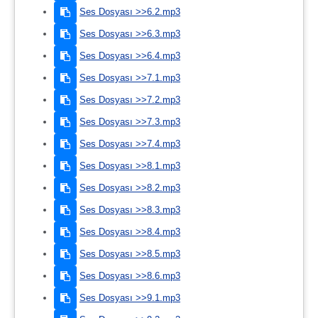
Ses Dosyası >>6.2.mp3
Ses Dosyası >>6.3.mp3
Ses Dosyası >>6.4.mp3
Ses Dosyası >>7.1.mp3
Ses Dosyası >>7.2.mp3
Ses Dosyası >>7.3.mp3
Ses Dosyası >>7.4.mp3
Ses Dosyası >>8.1.mp3
Ses Dosyası >>8.2.mp3
Ses Dosyası >>8.3.mp3
Ses Dosyası >>8.4.mp3
Ses Dosyası >>8.5.mp3
Ses Dosyası >>8.6.mp3
Ses Dosyası >>9.1.mp3