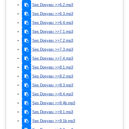
Ses Dosyası >>6.2.mp3
Ses Dosyası >>6.3.mp3
Ses Dosyası >>6.4.mp3
Ses Dosyası >>7.1.mp3
Ses Dosyası >>7.2.mp3
Ses Dosyası >>7.3.mp3
Ses Dosyası >>7.4.mp3
Ses Dosyası >>8.1.mp3
Ses Dosyası >>8.2.mp3
Ses Dosyası >>8.3.mp3
Ses Dosyası >>8.4.mp3
Ses Dosyası >>8.4b.mp3
Ses Dosyası >>9.1.mp3
Ses Dosyası >>9.1b.mp3