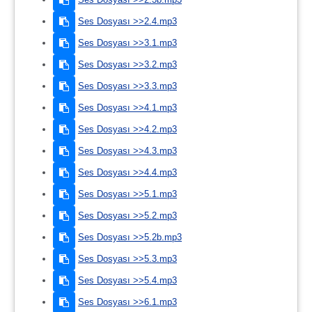
Ses Dosyası >>2.4.mp3
Ses Dosyası >>3.1.mp3
Ses Dosyası >>3.2.mp3
Ses Dosyası >>3.3.mp3
Ses Dosyası >>4.1.mp3
Ses Dosyası >>4.2.mp3
Ses Dosyası >>4.3.mp3
Ses Dosyası >>4.4.mp3
Ses Dosyası >>5.1.mp3
Ses Dosyası >>5.2.mp3
Ses Dosyası >>5.2b.mp3
Ses Dosyası >>5.3.mp3
Ses Dosyası >>5.4.mp3
Ses Dosyası >>6.1.mp3