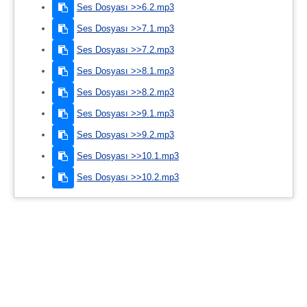
Ses Dosyası >>6.2.mp3
Ses Dosyası >>7.1.mp3
Ses Dosyası >>7.2.mp3
Ses Dosyası >>8.1.mp3
Ses Dosyası >>8.2.mp3
Ses Dosyası >>9.1.mp3
Ses Dosyası >>9.2.mp3
Ses Dosyası >>10.1.mp3
Ses Dosyası >>10.2.mp3