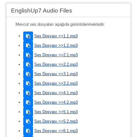
EnglishUp7 Audio Files
Mevcut ses dosyaları aşağıda görüntülenmektedir.
Ses Dosyası >>1.1.mp3
Ses Dosyası >>1.2.mp3
Ses Dosyası >>2.1.mp3
Ses Dosyası >>2.2.mp3
Ses Dosyası >>3.1.mp3
Ses Dosyası >>3.2.mp3
Ses Dosyası >>4.1.mp3
Ses Dosyası >>4.2.mp3
Ses Dosyası >>5.1.mp3
Ses Dosyası >>5.2.mp3
Ses Dosyası >>6.1.mp3